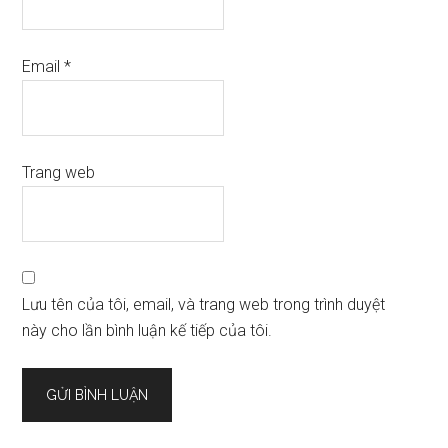
Email
*
Trang web
Lưu tên của tôi, email, và trang web trong trình duyệt
này cho lần bình luận kế tiếp của tôi.