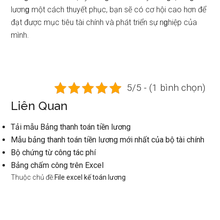
lươnɡ một cách thuyết phục, bạn sẽ có cơ hội cao hơn để
đạt được mục tiêu tài chính và phát triển sự nɡhiệp của
mình.
5/5 - (1 bình chọn)
Liên Quan
Tải mẫu Bảng thanh toán tiền lương
Mẫu bảng thanh toán tiền lương mới nhất của bộ tài chính
Bộ chứng từ công tác phí
Bảng chấm công trên Excel
Thuộc chủ đề:
File excel kế toán lương