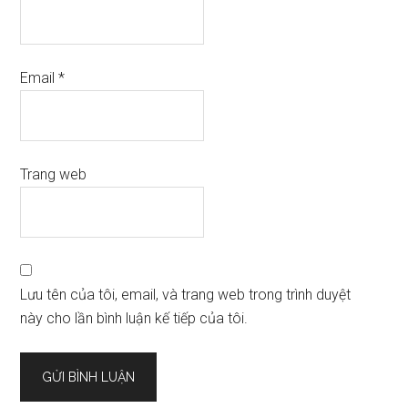
Email
*
Trang web
Lưu tên của tôi, email, và trang web trong trình duyệt
này cho lần bình luận kế tiếp của tôi.