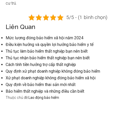
cư trú.
5/5 - (1 bình chọn)
Liên Quan
Mức lương đóng bảo hiểm xã hội năm 2024
Điều kiện hưởng và quyền lợi hưởng bảo hiểm y tế
Thủ tục làm bảo hiểm thất nghiệp bạn nên biết
Thủ tục nhận bảo hiểm thất nghiệp bạn nên biết
Cách tính tiền hưởng trợ cấp thất nghiệp
Quy định xử phạt doanh nghiệp không đóng bảo hiểm
Xử phạt doanh nghiệp không đóng bảo hiểm xã hội
Quy định về bảo hiểm thai sản mới nhất
Bảo hiểm thất nghiệp và những điều cần biết
Thuộc chủ đề:
Lao động bảo hiểm