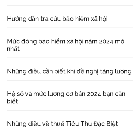
Hướng dẫn tra cứu bảo hiểm xã hội
Mức đóng bảo hiểm xã hội năm 2024 mới
nhất
Những điều cần biết khi đề nghị tăng lương
Hệ số và mức lương cơ bản 2024 bạn cần
biết
Những điều về thuế Tiêu Thụ Đặc Biệt