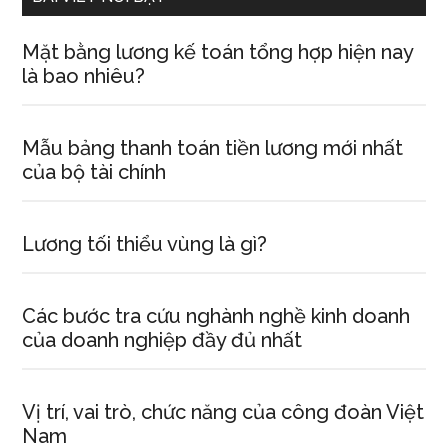
Mặt bằng lương kế toán tổng hợp hiện nay
là bao nhiêu?
Mẫu bảng thanh toán tiền lương mới nhất
của bộ tài chính
Lương tối thiểu vùng là gì?
Các bước tra cứu nghành nghề kinh doanh
của doanh nghiệp đầy đủ nhất
Vị trí, vai trò, chức năng của công đoàn Việt
Nam