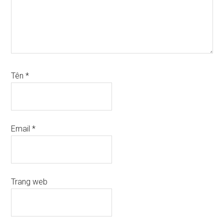
Tên
*
Email
*
Trang web