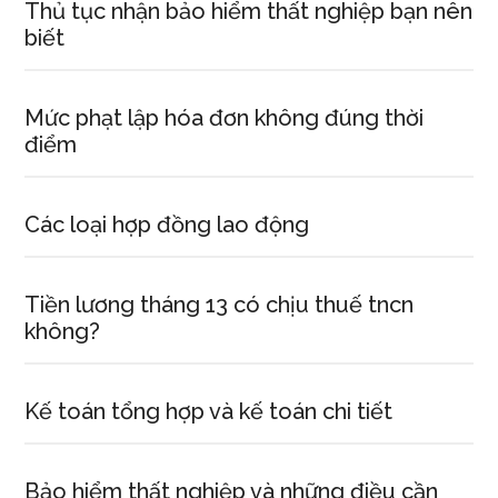
Thủ tục nhận bảo hiểm thất nghiệp bạn nên
biết
Mức phạt lập hóa đơn không đúng thời
điểm
Các loại hợp đồng lao động
Tiền lương tháng 13 có chịu thuế tncn
không?
Kế toán tổng hợp và kế toán chi tiết
Bảo hiểm thất nghiệp và những điều cần