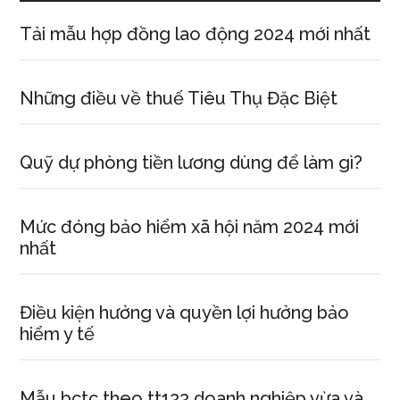
Tải mẫu hợp đồng lao động 2024 mới nhất
Những điều về thuế Tiêu Thụ Đặc Biệt
Quỹ dự phòng tiền lương dùng để làm gì?
Mức đóng bảo hiểm xã hội năm 2024 mới
nhất
Điều kiện hưởng và quyền lợi hưởng bảo
hiểm y tế
Mẫu bctc theo tt133 doanh nghiệp vừa và