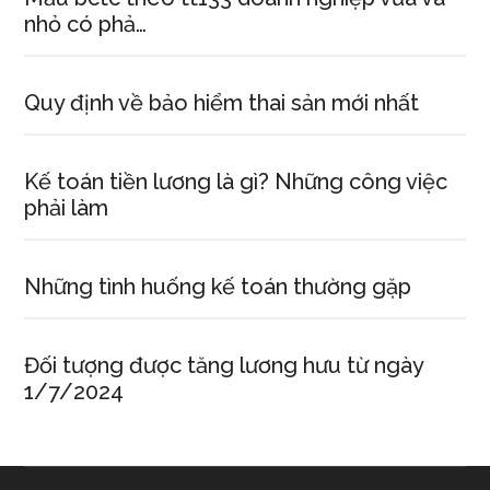
nhỏ có phả…
Quy định về bảo hiểm thai sản mới nhất
Kế toán tiền lương là gì? Những công việc
phải làm
Những tình huống kế toán thường gặp
Đối tượng được tăng lương hưu từ ngày
1/7/2024