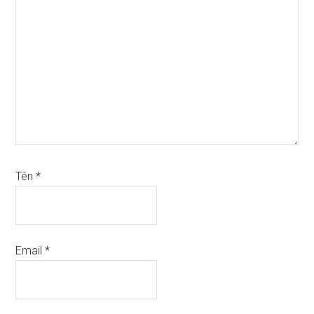
Tên
*
Email
*